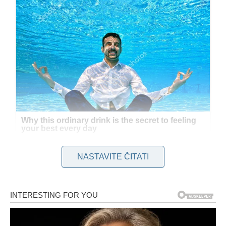
NASTAVITE ČITATI