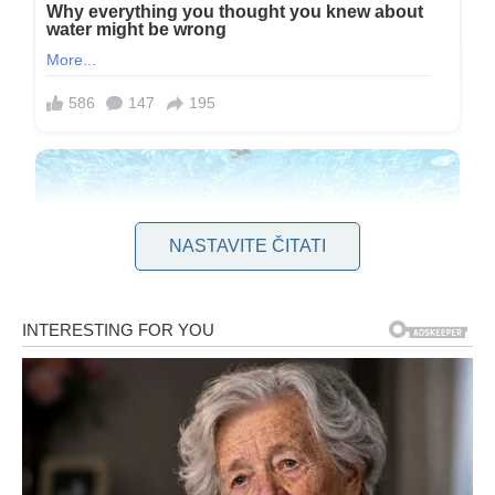
NASTAVITE ČITATI