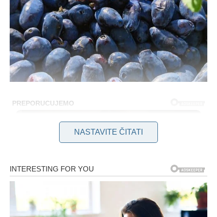
NASTAVITE ČITATI