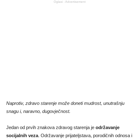
Oglasi - Advertisement
Naprotiv, zdravo starenje može doneti mudrost, unutrašnju
snagu i, naravno, dugovječnost.
Jedan od prvih znakova zdravog starenja je
održavanje
socijalnih veza
. Održavanje prijateljstava, porodičnih odnosa i