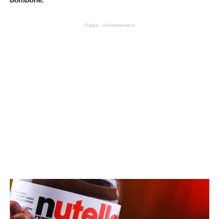
Oglasi - Advertisement