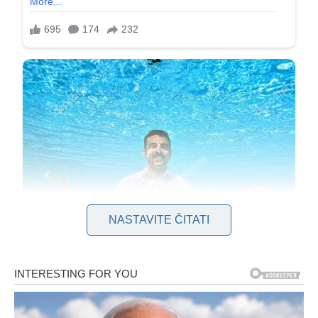
NASTAVITE ČITATI