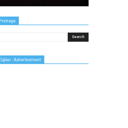
Pretraga
Oglasi - Advertisement