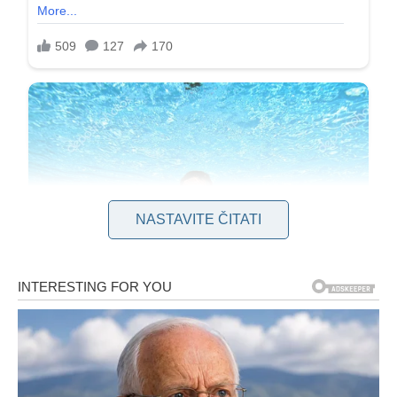
NASTAVITE ČITATI