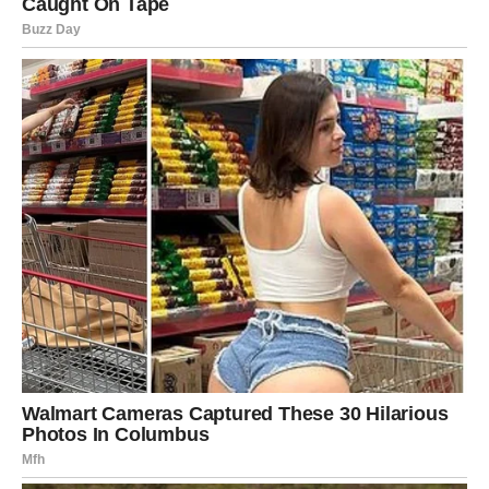
Oglasi