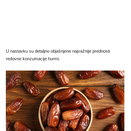
U nastavku su detaljno objašnjene najvažnije prednosti
redovne konzumacije hurmi.