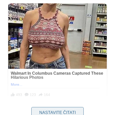
NASTAVITE ČITATI