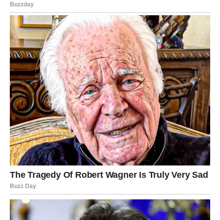
Oglasi