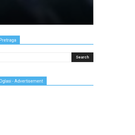
Pretraga
Oglasi - Advertisement