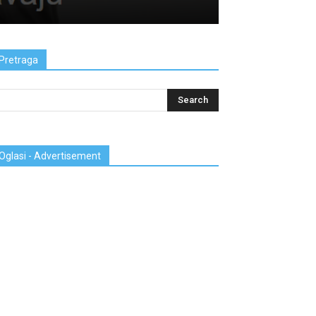
Pretraga
Oglasi - Advertisement