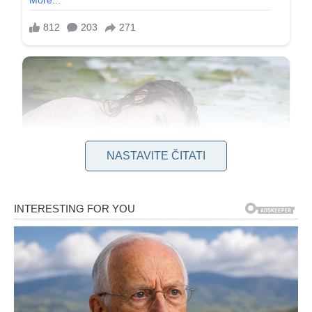
NASTAVITE ČITATI