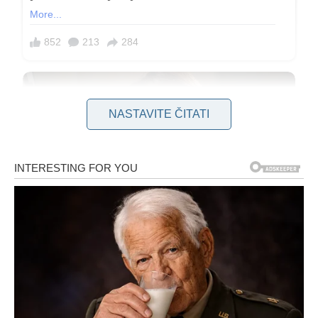
NASTAVITE ČITATI